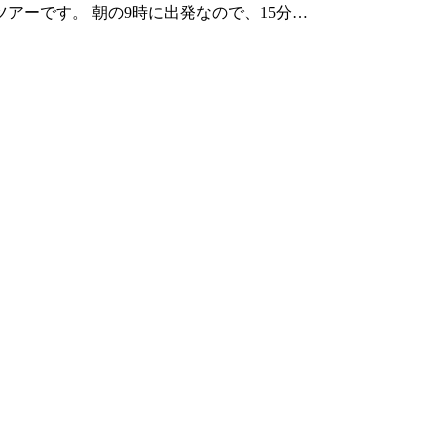
アーです。 朝の9時に出発なので、15分…