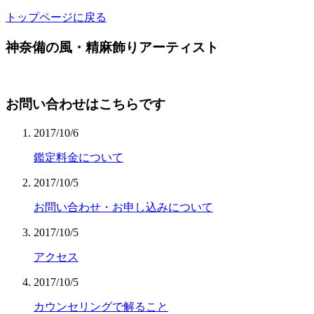
トップページに戻る
神奈備の風・精麻飾りアーティスト
お問い合わせはこちらです
2017/10/6
鑑定料金について
2017/10/5
お問い合わせ・お申し込みについて
2017/10/5
アクセス
2017/10/5
カウンセリングで解ること