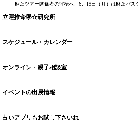
麻畑ツアー関係者の皆様へ、6月15日（月）は麻畑バスツ
立運推命學☆研究所
スケジュール・カレンダー
オンライン・親子相談室
イベントの出展情報
占いアプリもお試し下さいね