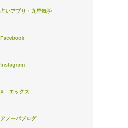
占いアプリ・九星気学
Facebook
Instagram
X エックス
アメーバブログ