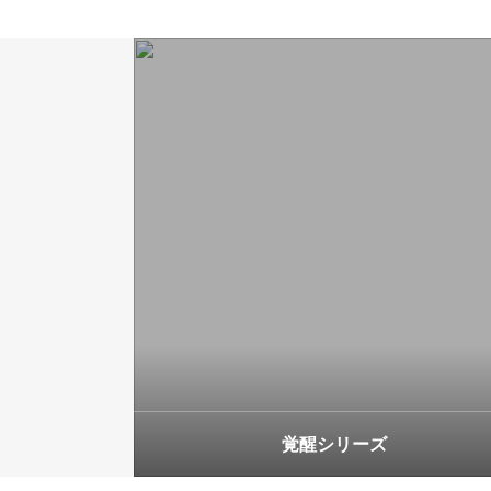
覚醒シリーズ