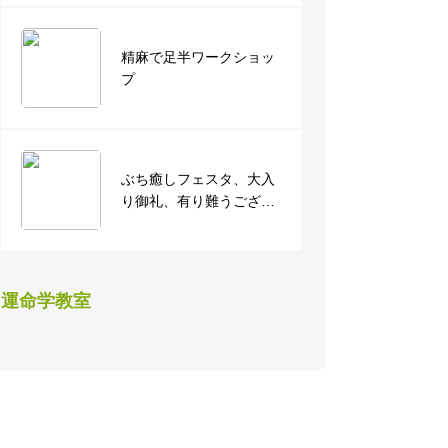
精麻で足半ワークショッ
プ
ぶち癒しフェスタ、大入
り御礼、有り難うござい
ました。
運命学教室