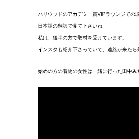
ハリウッドのアカデミー賞VIPラウンジでの
日本語の翻訳で見て下さいね。
私は、後半の方で取材を受けています。
インスタも紹介下さっていて、連絡が来たら
始めの方の着物の女性は一緒に行った田中み