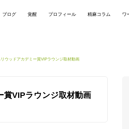
ブログ
覚醒
プロフィール
精麻コラム
ワ
ハリウッドアカデミー賞VIPラウンジ取材動画
賞VIPラウンジ取材動画