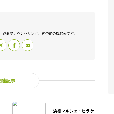
、運命學カウンセリング、神奈備の風代表です。
関連記事
浜松マルシェ・ヒラケ