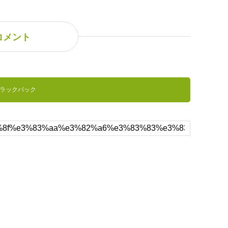
コメント
トラックバック