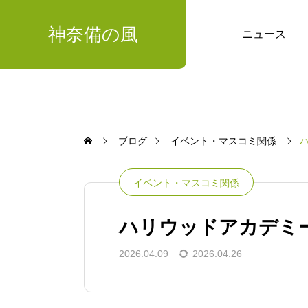
神奈備の風
ニュース
ブログ
イベント・マスコミ関係
イベント・マスコミ関係
ハリウッドアカデミー
2026.04.09
2026.04.26