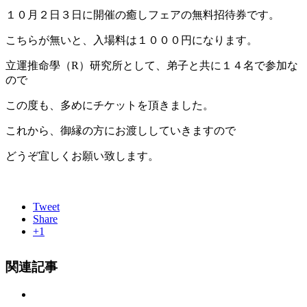
１０月２日３日に開催の癒しフェアの無料招待券です。
こちらが無いと、入場料は１０００円になります。
立運推命學（R）研究所として、弟子と共に１４名で参加な
ので
この度も、多めにチケットを頂きました。
これから、御縁の方にお渡ししていきますので
どうぞ宜しくお願い致します。
Tweet
Share
+1
関連記事